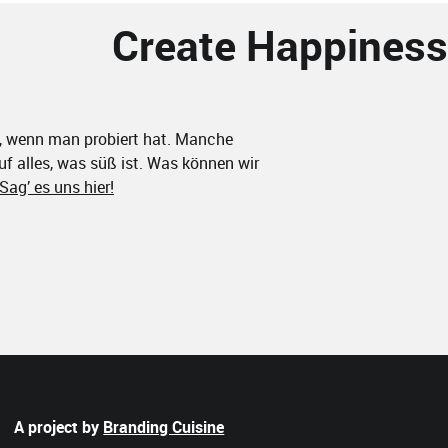
Create Happiness!
, wenn man probiert hat. Manche
uf alles, was süß ist. Was können wir
Sag’ es uns hier!
A project by
Branding Cuisine