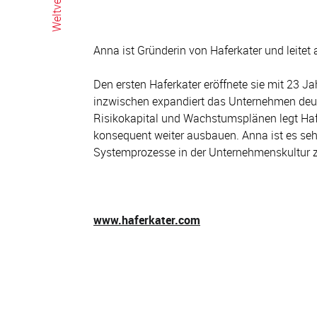
Anna ist Gründerin von Haferkater und leitet
Den ersten Haferkater eröffnete sie mit 23 J
inzwischen expandiert das Unternehmen deu
Risikokapital und Wachstumsplänen legt Hafe
konsequent weiter ausbauen. Anna ist es sehr
Systemprozesse in der Unternehmenskultur z
www.haferkater.com