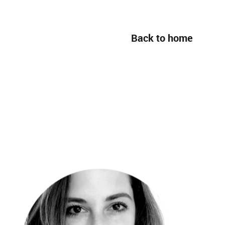
Back to home