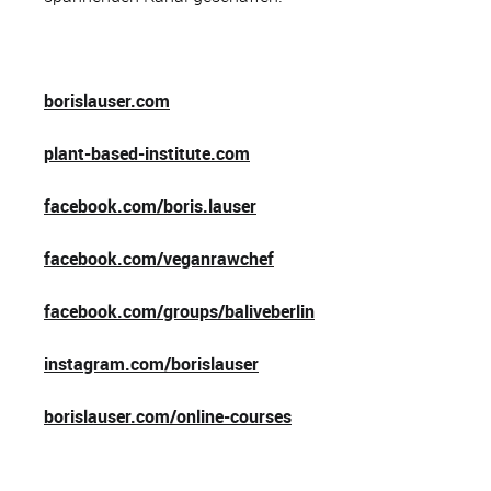
borislauser.com
plant-based-institute.com
facebook.com/boris.lauser
facebook.com/veganrawchef
facebook.com/groups/baliveberlin
instagram.com/borislauser
borislauser.com/online-courses