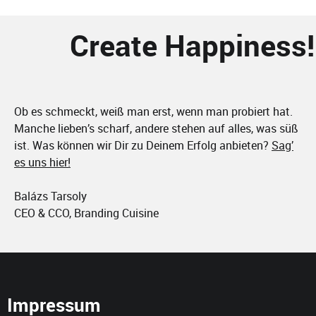
Create Happiness!
Ob es schmeckt, weiß man erst, wenn man probiert hat.
Manche lieben’s scharf, andere stehen auf alles, was süß
ist. Was können wir Dir zu Deinem Erfolg anbieten?
Sag’
es uns hier!
Balázs Tarsoly
CEO & CCO, Branding Cuisine
Impressum