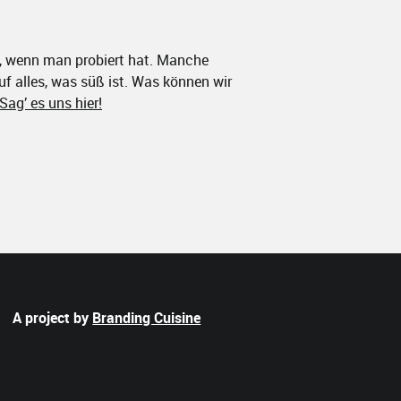
, wenn man probiert hat. Manche
uf alles, was süß ist. Was können wir
Sag’ es uns hier!
A project by
Branding Cuisine