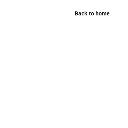
Back to home