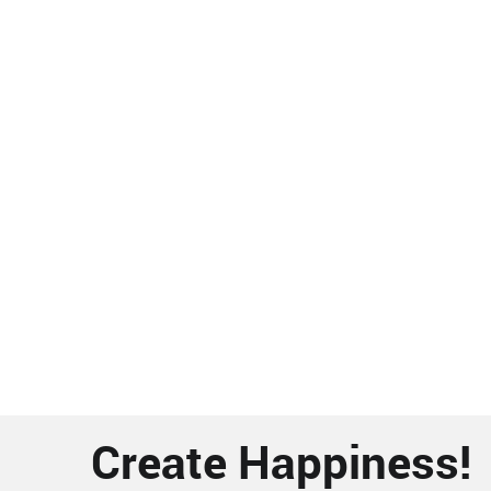
Create Happiness!