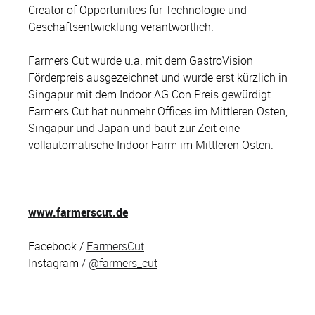
Creator of Opportunities für Technologie und
Geschäftsentwicklung verantwortlich.
Farmers Cut wurde u.a. mit dem GastroVision
Förderpreis ausgezeichnet und wurde erst kürzlich in
Singapur mit dem Indoor AG Con Preis gewürdigt.
Farmers Cut hat nunmehr Offices im Mittleren Osten,
Singapur und Japan und baut zur Zeit eine
vollautomatische Indoor Farm im Mittleren Osten.
www.farmerscut.de
Facebook /
FarmersCut
Instagram /
@farmers_cut