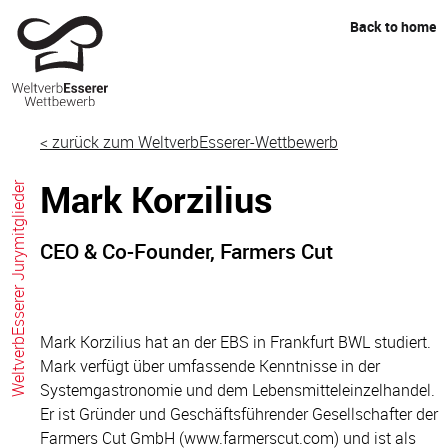
Skip
Back to home
to
content
< zurück zum WeltverbEsserer-Wettbewerb
Mark Korzilius
WeltverbEsserer Jurymitglieder
CEO & Co-Founder, Farmers Cut
Mark Korzilius hat an der EBS in Frankfurt BWL studiert.
Mark verfügt über umfassende Kenntnisse in der
Systemgastronomie und dem Lebensmitteleinzelhandel.
Er ist Gründer und Geschäftsführender Gesellschafter der
Farmers Cut GmbH (www.farmerscut.com) und ist als