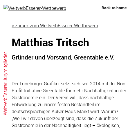
Skip
Back to home
to
content
< zurück zum WeltverbEsserer-Wettbewerb
Matthias Tritsch
WeltverbEsserer Jurymitglieder
Gründer und Vorstand, Greentable e.V.
Der Lüneburger Grafiker setzt sich seit 2014 mit der Non-
Profit-Initiative Greentable für mehr Nachhaltigkeit in der
Gastronomie ein. Der Verein will, dass nachhaltige
Entwicklung zu einem festen Bestandteil im
deutschsprachigen Außer-Haus-Markt wird. Warum?
„Weil wir davon überzeugt sind, dass die Zukunft der
Gastronomie in der Nachhaltigkeit liegt – ökologisch,