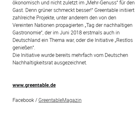
ökonomisch und nicht zuletzt im „Mehr-Genuss“ für den
Gast. Denn grüner schmeckt besser!“ Greentable initiiert
zahlreiche Projekte, unter anderem den von den
Vereinten Nationen propagierten „Tag der nachhaltigen
Gastronomie“, der im Juni 2018 erstmals auch in
Deutschland ein Thema war, oder die Initiative „Restlos
genießen“.
Die Initiative wurde bereits mehrfach vom Deutschen
Nachhaltigkeitsrat ausgezeichnet.
www.greentable.de
Facebook /
GreentableMagazin