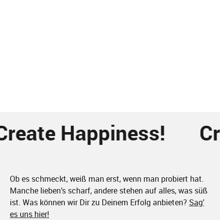
Create Happiness!
Cr
Ob es schmeckt, weiß man erst, wenn man probiert hat.
Manche lieben’s scharf, andere stehen auf alles, was süß
ist. Was können wir Dir zu Deinem Erfolg anbieten?
Sag’
es uns hier!