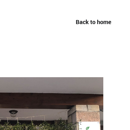
Back to home