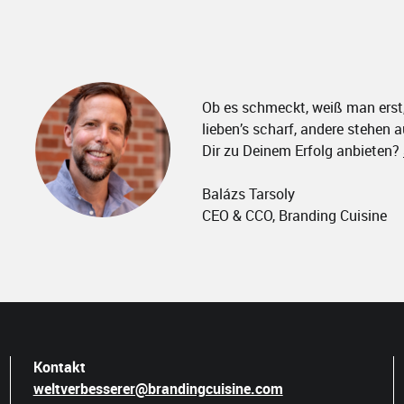
Ob es schmeckt, weiß man erst
lieben’s scharf, andere stehen a
Dir zu Deinem Erfolg anbieten?
Balázs Tarsoly
CEO & CCO, Branding Cuisine
Kontakt
weltverbesserer@brandingcuisine.com