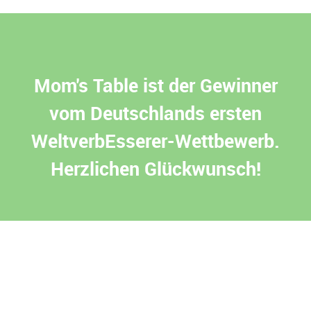
Mom's Table ist der Gewinner
vom Deutschlands ersten
WeltverbEsserer-Wettbewerb.
Herzlichen Glückwunsch!