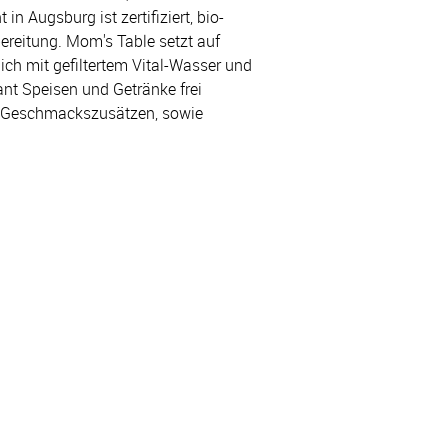
in Augsburg ist zertifiziert, bio-
bereitung. Mom's Table setzt auf
ich mit gefiltertem Vital-Wasser und
nt Speisen und Getränke frei
r Geschmackszusätzen, sowie