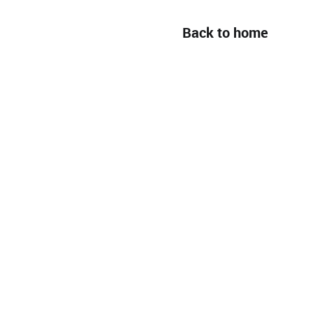
Back to home