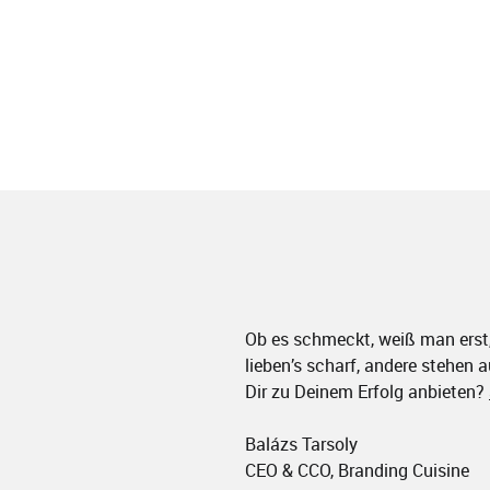
Ob es schmeckt, weiß man erst
lieben’s scharf, andere stehen a
Dir zu Deinem Erfolg anbieten?
Balázs Tarsoly
CEO & CCO, Branding Cuisine