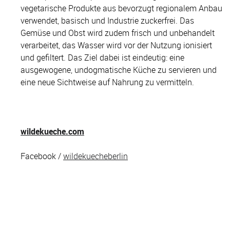
vegetarische Produkte aus bevorzugt regionalem Anbau
verwendet, basisch und Industrie zuckerfrei.
Das
Gemüse und Obst wird zudem frisch und unbehandelt
verarbeitet, das Wasser wird vor der Nutzung ionisiert
und gefiltert. Das Ziel dabei ist eindeutig: eine
ausgewogene, undogmatische Küche zu servieren und
eine neue Sichtweise auf Nahrung zu vermitteln.
wildekueche.com
Facebook /
wildekuecheberlin