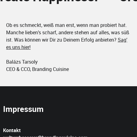
Ob es schmeckt, weiß man erst, wenn man probiert hat.
Manche lieben’s scharf, andere stehen auf alles, was süß
ist. Was können wir Dir zu Deinem Erfolg anbieten?
Sag’
es uns hier!
Balázs Tarsoly
CEO & CCO, Branding Cuisine
Impressum
Kontakt