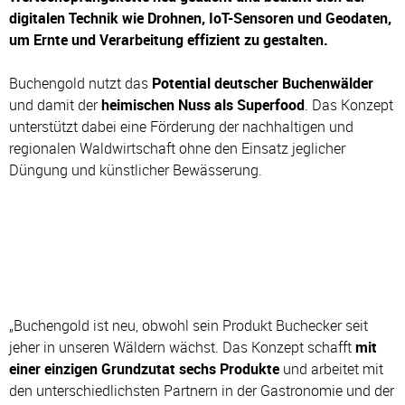
digitalen Technik wie Drohnen, IoT-Sensoren und Geodaten,
um Ernte und Verarbeitung effizient zu gestalten.
Buchengold nutzt das
Potential deutscher Buchenwälder
und damit der
heimischen Nuss als Superfood
. Das Konzept
unterstützt dabei eine Förderung der nachhaltigen und
regionalen Waldwirtschaft ohne den Einsatz jeglicher
Düngung und künstlicher Bewässerung.
„Buchengold ist neu, obwohl sein Produkt Buchecker seit
jeher in unseren Wäldern wächst. Das Konzept schafft
mit
einer einzigen Grundzutat sechs Produkte
und arbeitet mit
den unterschiedlichsten Partnern in der Gastronomie und der