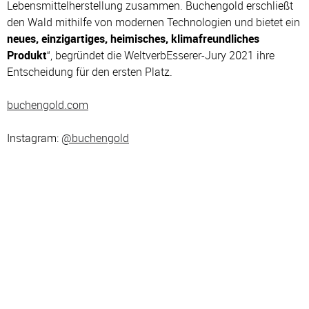
Lebensmittelherstellung zusammen. Buchengold erschließt
den Wald mithilfe von modernen Technologien und bietet ein
neues, einzigartiges, heimisches, klimafreundliches
Produkt
“, begründet die WeltverbEsserer-Jury 2021 ihre
Entscheidung für den ersten Platz.
buchengold.com
Instagram:
@buchengold