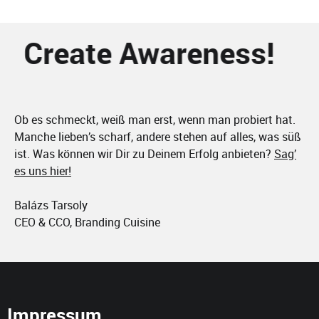
Create Awareness!
Ob es schmeckt, weiß man erst, wenn man probiert hat.
Manche lieben’s scharf, andere stehen auf alles, was süß
ist. Was können wir Dir zu Deinem Erfolg anbieten?
Sag’
es uns hier!
Balázs Tarsoly
CEO & CCO, Branding Cuisine
Impressum