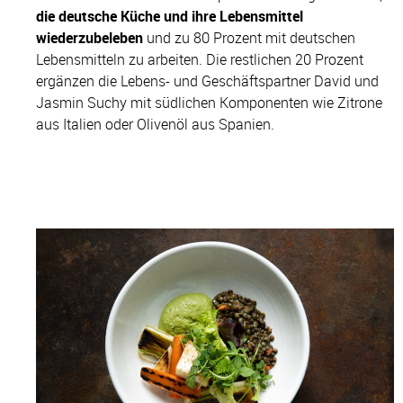
die deutsche Küche und ihre Lebensmittel
wiederzubeleben
und zu 80 Prozent mit deutschen
Lebensmitteln zu arbeiten. Die restlichen 20 Prozent
ergänzen die Lebens- und Geschäftspartner David und
Jasmin Suchy mit südlichen Komponenten wie Zitrone
aus Italien oder Olivenöl aus Spanien.