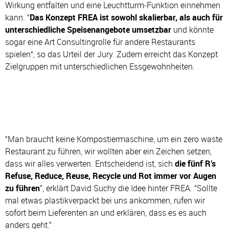
Wirkung entfalten und eine Leuchtturm-Funktion einnehmen
kann. “
Das Konzept FREA ist sowohl skalierbar, als auch für
unterschiedliche Speisenangebote umsetzbar
und könnte
sogar eine Art Consultingrolle für andere Restaurants
spielen“, so das Urteil der Jury. Zudem erreicht das Konzept
Zielgruppen mit unterschiedlichen Essgewohnheiten.
“Man braucht keine Kompostiermaschine, um ein zero waste
Restaurant zu führen, wir wollten aber ein Zeichen setzen,
dass wir alles verwerten. Entscheidend ist, sich
die fünf R’s
Refuse, Reduce, Reuse, Recycle und Rot immer vor Augen
zu führen
”, erklärt David Suchy die Idee hinter FREA. “Sollte
mal etwas plastikverpackt bei uns ankommen, rufen wir
sofort beim Lieferenten an und erklären, dass es es auch
anders geht.”