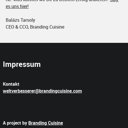
es uns hier!
Balázs Tarsoly
CEO & CCO, Branding Cuisine
Impressum
Kontakt
weltverbesserer@brandingcuisine.com
A project by
Branding Cuisine