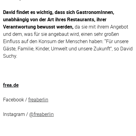
David findet es wichtig, dass sich GastronomInnen,
unabhängig von der Art ihres Restaurants, ihrer
Verantwortung bewusst werden,
da sie mit ihrem Angebot
und dem, was für sie angebaut wird, einen sehr großen
Einfluss auf den Konsum der Menschen haben: "Für unsere
Gäste, Familie, Kinder, Umwelt und unsere Zukunft”, so David
Suchy.
frea.de
Facebook /
freaberlin
Instagram /
@freaberlin